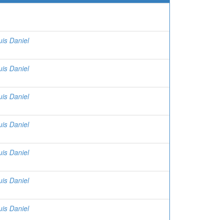
uis Daniel
uis Daniel
uis Daniel
uis Daniel
uis Daniel
uis Daniel
uis Daniel