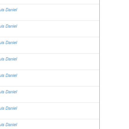
uis Daniel
uis Daniel
uis Daniel
uis Daniel
uis Daniel
uis Daniel
uis Daniel
uis Daniel