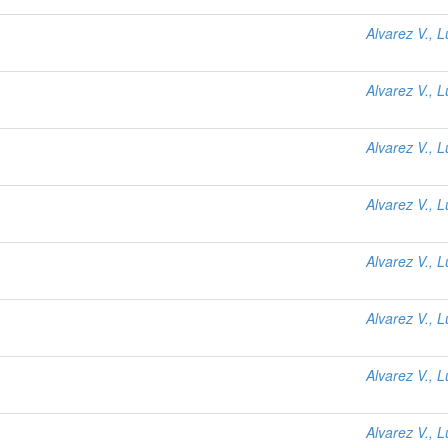
Alvarez V., L
Alvarez V., L
Alvarez V., L
Alvarez V., L
Alvarez V., L
Alvarez V., L
Alvarez V., L
Alvarez V., L