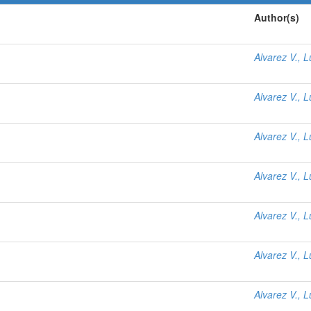
Author(s)
Alvarez V., L
Alvarez V., L
Alvarez V., L
Alvarez V., L
Alvarez V., L
Alvarez V., L
Alvarez V., L