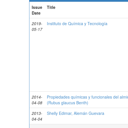
Issue
Title
Date
2019-
Instituto de Química y Tecnología
05-17
2014-
Propiedades químicas y funcionales del alm
04-08
(Rubus glaucus Benth)
2013-
Shelly Edimar, Alemán Guevara
04-04