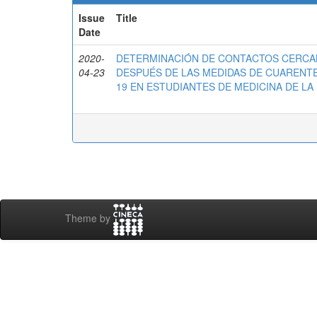
Issue
Title
Date
2020-
DETERMINACIÓN DE CONTACTOS CERCAN
04-23
DESPUÉS DE LAS MEDIDAS DE CUARENTEN
19 EN ESTUDIANTES DE MEDICINA DE LA 
Theme by