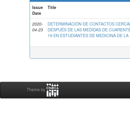
Issue
Title
Date
2020-
DETERMINACIÓN DE CONTACTOS CERCAN
04-23
DESPUÉS DE LAS MEDIDAS DE CUARENTEN
19 EN ESTUDIANTES DE MEDICINA DE LA 
Theme by