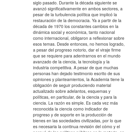
siglo pasado. Durante la década siguiente se
avanzó significativamente en ambos sectores, a
pesar de la turbulencia política que implicó la
restauración de la democracia. Ya a partir de la
década de 1970 los constantes cambios en la
dinámica social y económica, tanto nacional
como internacional, obligaron a reflexionar sobre
esos temas. Desde entonces, no hemos logrado,
a pesar del progreso notorio, dar el viraje firme
que se requiere para adentrarnos en el mundo
avanzado de la ciencia, la tecnología y la
industria competitiva. A pesar de que muchas
personas han dejado testimonio escrito de sus
opiniones y planteamientos, la Academia tiene la
obligación de seguir produciendo material
actualizado sobre adelantos, esquemas y
políticas, en particular, de la ciencia y para la
ciencia. La razón es simple. Es cada vez más
reconocida la ciencia como indicador de
progreso y de soporte en la producción de
bienes en las sociedades civilizadas, por lo que
es necesaria la continua revisión del cómo y el